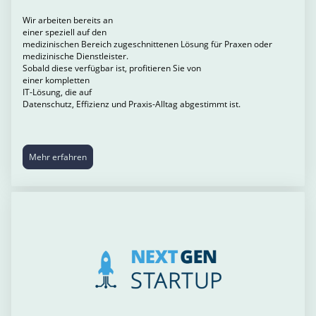
Wir arbeiten bereits an
einer speziell auf den
medizinischen Bereich zugeschnittenen Lösung für Praxen oder
medizinische Dienstleister.
Sobald diese verfügbar ist, profitieren Sie von
einer kompletten
IT-Lösung, die auf
Datenschutz, Effizienz und Praxis-Alltag abgestimmt ist.
Mehr erfahren