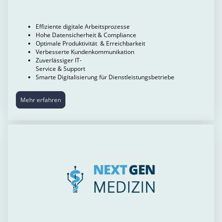
Effiziente digitale Arbeitsprozesse
Hohe Datensicherheit & Compliance
Optimale Produktivität & Erreichbarkeit
Verbesserte Kundenkommunikation
Zuverlässiger IT-
Service & Support
Smarte Digitalisierung für Dienstleistungsbetriebe
Mehr erfahren