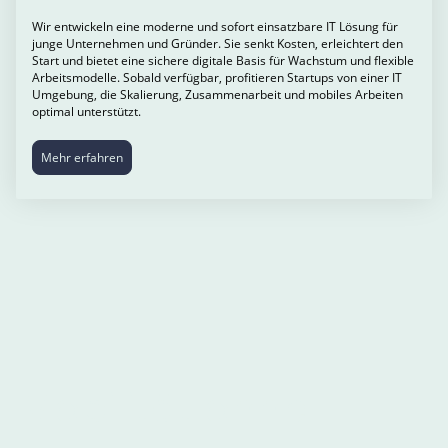
Wir entwickeln eine moderne und sofort einsatzbare IT Lösung für
junge Unternehmen und Gründer. Sie senkt Kosten, erleichtert den
Start und bietet eine sichere digitale Basis für Wachstum und flexible
Arbeitsmodelle. Sobald verfügbar, profitieren Startups von einer IT
Umgebung, die Skalierung, Zusammenarbeit und mobiles Arbeiten
optimal unterstützt.
Mehr erfahren
Mobilität ohne