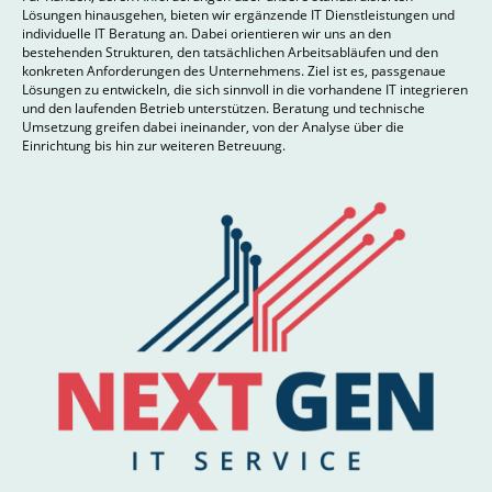
Lösungen hinausgehen, bieten wir ergänzende IT Dienstleistungen und
individuelle IT Beratung an. Dabei orientieren wir uns an den
bestehenden Strukturen, den tatsächlichen Arbeitsabläufen und den
konkreten Anforderungen des Unternehmens. Ziel ist es, passgenaue
Lösungen zu entwickeln, die sich sinnvoll in die vorhandene IT integrieren
und den laufenden Betrieb unterstützen. Beratung und technische
Umsetzung greifen dabei ineinander, von der Analyse über die
Einrichtung bis hin zur weiteren Betreuung.