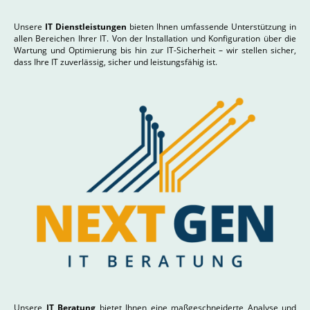
Unsere
IT Dienstleistungen
bieten Ihnen umfassende Unterstützung in
allen Bereichen Ihrer IT. Von der Installation und Konfiguration über die
Wartung und Optimierung bis hin zur IT-Sicherheit – wir stellen sicher,
dass Ihre IT zuverlässig, sicher und leistungsfähig ist.
Unsere
IT Beratung
bietet Ihnen eine maßgeschneiderte Analyse und