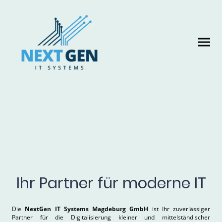
Ihr Partner für moderne IT
Die
NextGen IT Systems Magdeburg GmbH
ist Ihr zuverlässiger
Partner für die Digitalisierung kleiner und mittelständischer