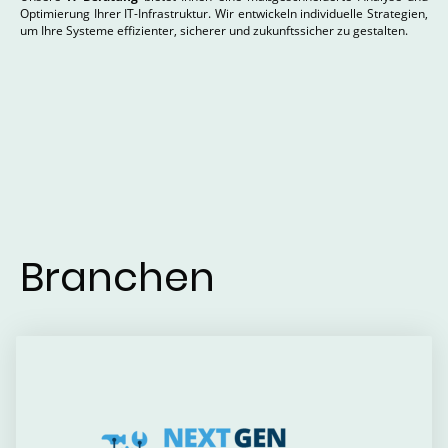
Optimierung Ihrer IT-Infrastruktur. Wir entwickeln individuelle Strategien,
um Ihre Systeme effizienter, sicherer und zukunftssicher zu gestalten.
Branchen