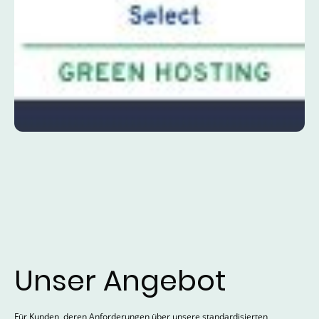
Unser Angebot
Für Kunden, deren Anforderungen über unsere standardisierten