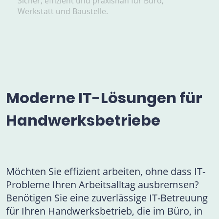
Sicher, effizient und praxisnah für Büro,
Werkstatt und Baustelle.
Moderne IT-Lösungen für
Handwerksbetriebe
Möchten Sie effizient arbeiten, ohne dass IT-
Probleme Ihren Arbeitsalltag ausbremsen?
Benötigen Sie eine zuverlässige IT-Betreuung
für Ihren Handwerksbetrieb, die im Büro, in