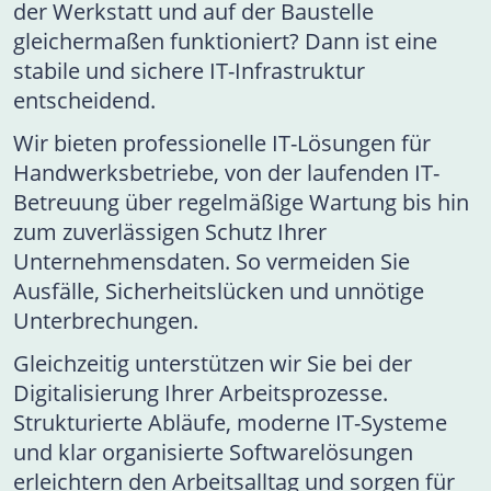
der Werkstatt und auf der Baustelle
gleichermaßen funktioniert? Dann ist eine
stabile und sichere IT-Infrastruktur
entscheidend.
Wir bieten professionelle IT-Lösungen für
Handwerksbetriebe, von der laufenden IT-
Betreuung über regelmäßige Wartung bis hin
zum zuverlässigen Schutz Ihrer
Unternehmensdaten. So vermeiden Sie
Ausfälle, Sicherheitslücken und unnötige
Unterbrechungen.
Gleichzeitig unterstützen wir Sie bei der
Digitalisierung Ihrer Arbeitsprozesse.
Strukturierte Abläufe, moderne IT-Systeme
und klar organisierte Softwarelösungen
erleichtern den Arbeitsalltag und sorgen für