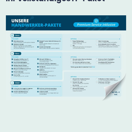
Vereinbaren Sie jetzt