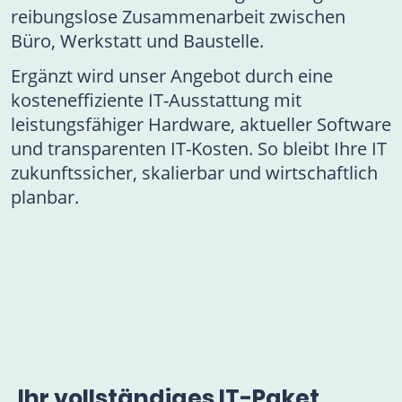
reibungslose Zusammenarbeit zwischen
Büro, Werkstatt und Baustelle.
Ergänzt wird unser Angebot durch eine
kosteneffiziente IT-Ausstattung mit
leistungsfähiger Hardware, aktueller Software
und transparenten IT-Kosten. So bleibt Ihre IT
zukunftssicher, skalierbar und wirtschaftlich
planbar.
Ihr vollständiges IT-Paket