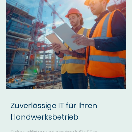
Zuverlässige IT für Ihren
Handwerksbetrieb