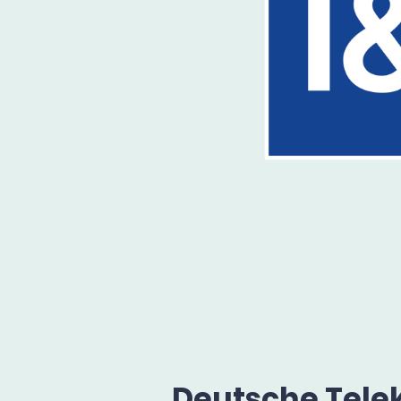
Deutsche Tel