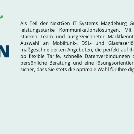
Als Teil der NextGen IT Systems Magdeburg Gm
leistungsstarke Kommunikationslösungen. Mit
starken Team und ausgezeichneter Marktkennt
Auswahl an Mobilfunk-, DSL- und Glasfaserlö
maßgeschneiderten Angeboten, die perfekt auf Ih
ob flexible Tarife, schnelle Datenverbindungen 
persönliche Beratung und eine lösungsorientier
sicher, dass Sie stets die optimale Wahl für Ihre di