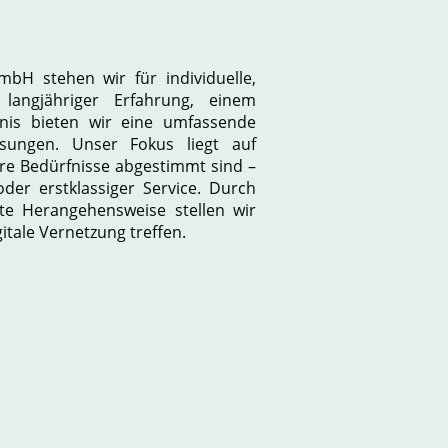
bH stehen wir für individuelle,
 langjähriger Erfahrung, einem
nis bieten wir eine umfassende
sungen. Unser Fokus liegt auf
re Bedürfnisse abgestimmt sind –
oder erstklassiger Service. Durch
te Herangehensweise stellen wir
gitale Vernetzung treffen.